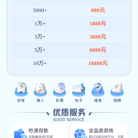
与思考。
1、裁判失误的背景
在分析武汉三镇B队与广州蒲公英赛后的裁判失误
时，我们必须首先了解当下中国足球联赛面临的一些
普遍挑战。近年来，随着职业联赛水平不断提高，比
赛节奏加快，裁判员面临着越来越大的压力。他们不
仅要快速做出判断，还需要处理复杂多变的场上局
势，这无疑增加了出现错误的风险。
其次，中国足球界对于裁判培训和管理体系也存在一
定的问题。从国内外经验来看，优秀的裁判往往需要
经过系统化、多层次的培训，而我国目前在这方面还
有待加强。一些年轻裁判缺乏丰富实战经验，在面对