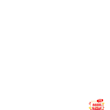
公开透明地分析具体失误，可以帮助各级别执法人员
增强责任意识，提高自我审视与改进能力。同时，这
也是向广大球迷传递一个明确的信息：足协重视每一
场比赛，并愿意为提升整体水平付出努力。
此外，通过这样的评议机制，可以进一步推动社会对
于体育公平竞争精神理解与支持。当公众看到足协及
时回应并采取措施来纠正错误，将会增强他们对联赛
信心，同时也促使更多的人关注中国足球的发展，比
如说参与到青少年足球培养等领域。
最后，此次评议还可以促进不同俱乐部间形成相互监
督机制，让大家共同关注维持竞赛秩序和规则执行。
当所有参与者都意识到自己的责任所在，相信未来类
似事件必将有所减少，为中国足球营造更加健康、公