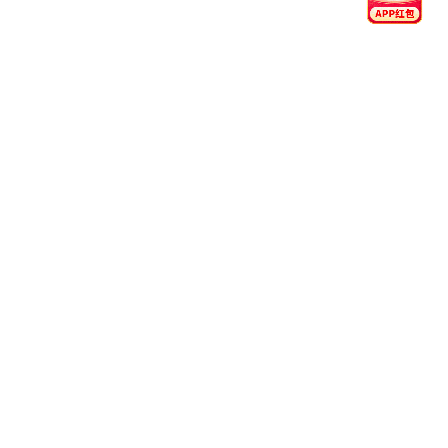
正的发展环境。
4、球迷反应与思考
面对此次争议，一部分球迷表示强烈不满，他们认为
这是长期以来积累的问题，也是现行监管体制缺陷所
致。在社交网络上，不少粉丝纷纷发表意见，有的人
呼吁加强对主流媒体报道和舆论导向进行把控，以避
免因个别事件造成整个联赛形象受损。
与此同时，还有不少理性看待此事的人认为，对于任
何运动来说，总会存在一些不可避免的人为因素，而
解决问题的方法应该是通过完善制度，而不是单纯情
绪发泄。他们希望相关部门能够从根源入手，提高全
体工作人员素质，包括教练员及运动员本身，也希望
能看到更多公开透明的信息披露，以恢复大众对体育